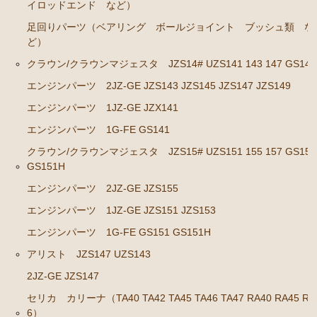
イロッドエンド など）
GS141
足回りパーツ（ベアリング ボールジョイント ブッシュ類 な
エンジンパーツ 2JZ-GE JZS143 JZS145 JZS147 JZ
ど）
S149
クラウン/クラウンマジェスタ JZS14# UZS141 143 147 GS141
エンジンパーツ 1JZ-GE JZX141
エンジンパーツ 2JZ-GE JZS143 JZS145 JZS147 JZS149
エンジンパーツ 1G-FE GS141
エンジンパーツ 1JZ-GE JZX141
クラウン/クラウンマジェスタ JZS15# UZS151 155 157
エンジンパーツ 1G-FE GS141
GS151 GS151H
クラウン/クラウンマジェスタ JZS15# UZS151 155 157 GS151
GS151H
エンジンパーツ 2JZ-GE JZS155
エンジンパーツ 2JZ-GE JZS155
エンジンパーツ 1JZ-GE JZS151 JZS153
エンジンパーツ 1JZ-GE JZS151 JZS153
エンジンパーツ 1G-FE GS151 GS151H
エンジンパーツ 1G-FE GS151 GS151H
アリスト JZS147 UZS143
アリスト JZS147 UZS143
2JZ-GE JZS147
2JZ-GE JZS147
セリカ カリーナ（TA40 TA42 TA45 TA46 TA47 RA40 RA45 RA
セリカ カリーナ（TA40 TA42 TA45 TA46 TA47 RA40
6）