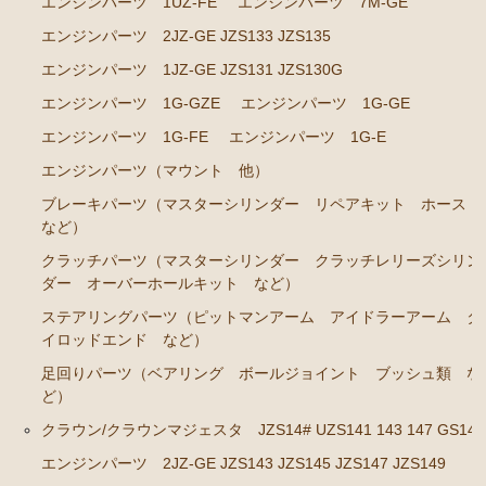
エンジンパーツ 1UZ-FE
エンジンパーツ 7M-GE
エンジンパーツ 1JZ-GE JZS131 JZS130G
エンジンパーツ 2JZ-GE JZS133 JZS135
エンジンパーツ 1G-GZE
エンジンパーツ 1JZ-GE JZS131 JZS130G
エンジンパーツ 1G-GE
エンジンパーツ 1G-GZE
エンジンパーツ 1G-GE
エンジンパーツ 1G-FE
エンジンパーツ 1G-FE
エンジンパーツ 1G-E
エンジンパーツ 1G-E
エンジンパーツ（マウント 他）
エンジンパーツ（マウント 他）
ブレーキパーツ（マスターシリンダー リペアキット ホース
など）
ブレーキパーツ（マスターシリンダー リペアキッ
ト ホース など）
クラッチパーツ（マスターシリンダー クラッチレリーズシリン
ダー オーバーホールキット など）
クラッチパーツ（マスターシリンダー クラッチレリ
ーズシリンダー オーバーホールキット など）
ステアリングパーツ（ピットマンアーム アイドラーアーム タ
イロッドエンド など）
ステアリングパーツ（ピットマンアーム アイドラー
足回りパーツ（ベアリング ボールジョイント ブッシュ類 な
アーム タイロッドエンド など）
ど）
足回りパーツ（ベアリング ボールジョイント ブッ
クラウン/クラウンマジェスタ JZS14# UZS141 143 147 GS141
シュ類 など）
エンジンパーツ 2JZ-GE JZS143 JZS145 JZS147 JZS149
クラウン/クラウンマジェスタ JZS14# UZS141 143 147