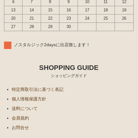
6
7
8
9
10
11
12
13
14
15
16
17
18
19
20
21
22
23
24
25
26
27
28
29
30
ノスタルジック2daysに出店致します！
SHOPPING GUIDE
ショッピングガイド
特定商取引法に基づく表記
個人情報保護方針
送料について
会員規約
お問合せ