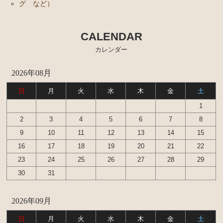
グ など）
CALENDAR
カレンダー
2026年08月
日
月
火
水
木
金
土
1
2
3
4
5
6
7
8
9
10
11
12
13
14
15
16
17
18
19
20
21
22
23
24
25
26
27
28
29
30
31
2026年09月
日
月
火
水
木
金
土