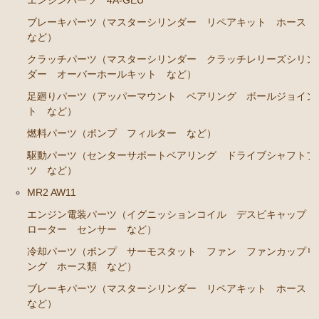
ブレーキパーツ（マスターシリンダー リペアキット ホース
など）
クラッチパーツ（マスターシリンダー クラッチレリーズシリン
ダー オーバーホールキット など）
足廻りパーツ（アッパーマウント ベアリング ボールジョイン
ト など）
燃料パーツ（ポンプ フィルター など）
駆動パーツ（センターサポートベアリング ドライブシャフトブ
ツ など）
MR2 AW11
エンジン電装パーツ（イグニッションコイル デスビキャップ
ローター センサー など）
冷却パーツ（ポンプ サーモスタット ファン ファンカップリ
ング ホース類 など）
ブレーキパーツ（マスターシリンダー リペアキット ホース
など）