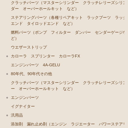
クラッチパーツ（マスターシリンダー クラッチレリーズシリン
ダー オーバーホールキット など）
ステアリングパーツ（各種リペアキット ラックブーツ ラック
エンド タイロッドエンド など）
燃料パーツ（ポンプ フィルター ダンパー センダーゲージな
ど）
ウエザーストリップ
カローラ スプリンター カローラFX
エンジンパーツ 4A-GELU
80年代、90年代その他
クラッチパーツ（マスターシリンダー クラッチレリーズシリン
ー オーバーホールキット など）
エンジンパーツ
イグナイター
汎用品
添加剤 漏れ止め剤（エンジン ラジエーター パワーステアリ