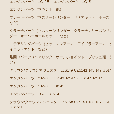
エンジンパーツ 1G-FE
エンジンパーツ 1G-E
エンジンパーツ（マウント 他）
ブレーキパーツ（マスターシリンダー リペアキット ホース
など）
クラッチパーツ（マスターシリンダー クラッチレリーズシリン
ダー オーバーホールキット など）
ステアリングパーツ（ピットマンアーム アイドラーアーム タ
イロッドエンド など）
足回りパーツ（ベアリング ボールジョイント ブッシュ類 な
ど）
クラウン/クラウンマジェスタ JZS14# UZS141 143 147 GS141
エンジンパーツ 2JZ-GE JZS143 JZS145 JZS147 JZS149
エンジンパーツ 1JZ-GE JZX141
エンジンパーツ 1G-FE GS141
クラウン/クラウンマジェスタ JZS15# UZS151 155 157 GS151
GS151H