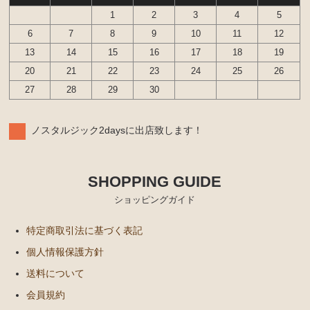
1
2
3
4
5
6
7
8
9
10
11
12
13
14
15
16
17
18
19
20
21
22
23
24
25
26
27
28
29
30
ノスタルジック2daysに出店致します！
SHOPPING GUIDE
ショッピングガイド
特定商取引法に基づく表記
個人情報保護方針
送料について
会員規約