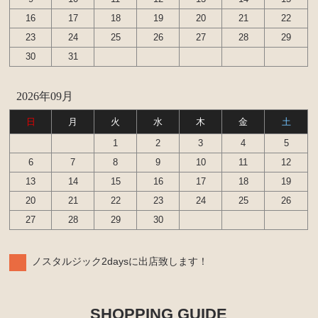
16
17
18
19
20
21
22
23
24
25
26
27
28
29
30
31
2026年09月
日
月
火
水
木
金
土
1
2
3
4
5
6
7
8
9
10
11
12
13
14
15
16
17
18
19
20
21
22
23
24
25
26
27
28
29
30
ノスタルジック2daysに出店致します！
SHOPPING GUIDE