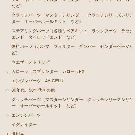
など）
クラッチパーツ（マスターシリンダー クラッチレリーズシリン
ダー オーバーホールキット など）
ステアリングパーツ（各種リペアキット ラックブーツ ラック
エンド タイロッドエンド など）
燃料パーツ（ポンプ フィルター ダンパー センダーゲージな
ど）
ウエザーストリップ
カローラ スプリンター カローラFX
エンジンパーツ 4A-GELU
80年代、90年代その他
クラッチパーツ（マスターシリンダー クラッチレリーズシリン
ー オーバーホールキット など）
エンジンパーツ
イグナイター
汎用品