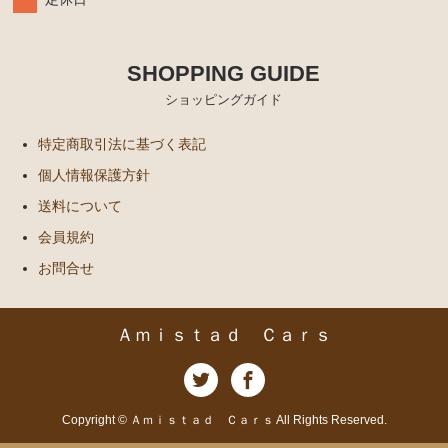
SHOPPING GUIDE
ショッピングガイド
特定商取引法に基づく表記
個人情報保護方針
送料について
会員規約
お問合せ
Ａｍｉｓｔａｄ Ｃａｒｓ
Copyright © Ａｍｉｓｔａｄ Ｃａｒｓ All Rights Reserved.