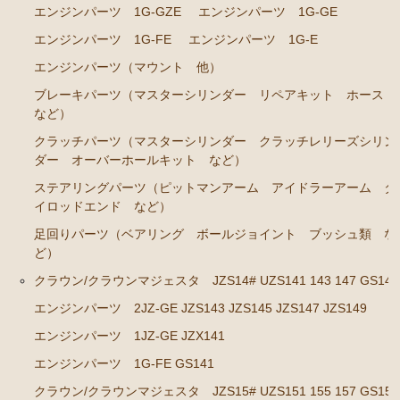
エンジンパーツ 1G-GZE
エンジンパーツ 1G-GE
エンジンパーツ 1G-FE
エンジンパーツ 1G-E
エンジンパーツ（マウント 他）
ブレーキパーツ（マスターシリンダー リペアキット ホース
など）
クラッチパーツ（マスターシリンダー クラッチレリーズシリン
ダー オーバーホールキット など）
ステアリングパーツ（ピットマンアーム アイドラーアーム タ
イロッドエンド など）
足回りパーツ（ベアリング ボールジョイント ブッシュ類 な
ど）
クラウン/クラウンマジェスタ JZS14# UZS141 143 147 GS141
エンジンパーツ 2JZ-GE JZS143 JZS145 JZS147 JZS149
エンジンパーツ 1JZ-GE JZX141
エンジンパーツ 1G-FE GS141
クラウン/クラウンマジェスタ JZS15# UZS151 155 157 GS151