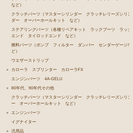
など）
クラッチパーツ（マスターシリンダー クラッチレリーズシリン
ダー オーバーホールキット など）
ステアリングパーツ（各種リペアキット ラックブーツ ラック
エンド タイロッドエンド など）
燃料パーツ（ポンプ フィルター ダンパー センダーゲージな
ど）
ウエザーストリップ
カローラ スプリンター カローラFX
エンジンパーツ 4A-GELU
80年代、90年代その他
クラッチパーツ（マスターシリンダー クラッチレリーズシリン
ー オーバーホールキット など）
エンジンパーツ
イグナイター
汎用品