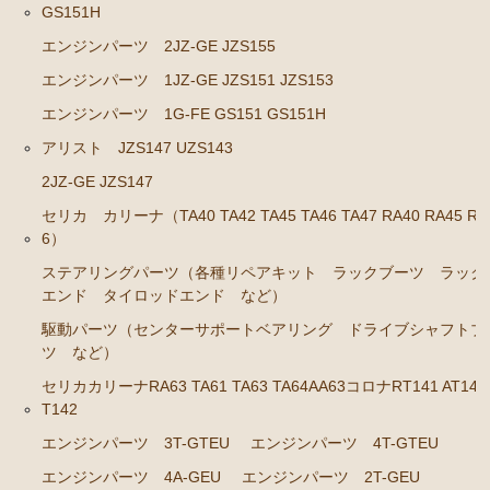
GS151H
エンジンパーツ 2JZ-GE JZS155
エンジンパーツ 1JZ-GE JZS151 JZS153
エンジンパーツ 1G-FE GS151 GS151H
アリスト JZS147 UZS143
2JZ-GE JZS147
セリカ カリーナ（TA40 TA42 TA45 TA46 TA47 RA40 RA45 RA
6）
ステアリングパーツ（各種リペアキット ラックブーツ ラック
エンド タイロッドエンド など）
駆動パーツ（センターサポートベアリング ドライブシャフトブ
ツ など）
セリカカリーナRA63 TA61 TA63 TA64AA63コロナRT141 AT141
T142
エンジンパーツ 3T-GTEU
エンジンパーツ 4T-GTEU
エンジンパーツ 4A-GEU
エンジンパーツ 2T-GEU