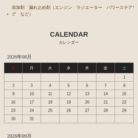
添加剤 漏れ止め剤（エンジン ラジエーター パワーステアリ
グ など）
CALENDAR
カレンダー
2026年08月
日
月
火
水
木
金
土
1
2
3
4
5
6
7
8
9
10
11
12
13
14
15
16
17
18
19
20
21
22
23
24
25
26
27
28
29
30
31
2026年09月