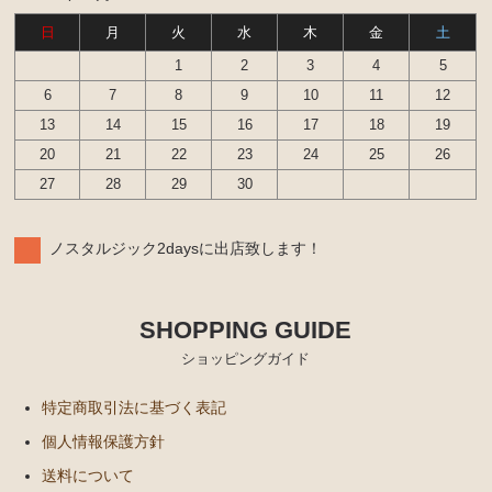
日
月
火
水
木
金
土
1
2
3
4
5
6
7
8
9
10
11
12
13
14
15
16
17
18
19
20
21
22
23
24
25
26
27
28
29
30
ノスタルジック2daysに出店致します！
SHOPPING GUIDE
ショッピングガイド
特定商取引法に基づく表記
個人情報保護方針
送料について