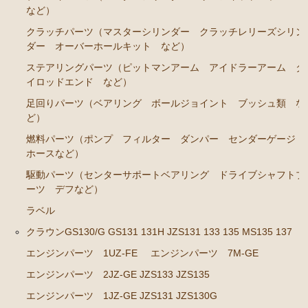
など）
クラッチパーツ（マスターシリンダー クラッチレリーズシリン
ダー オーバーホールキット など）
ステアリングパーツ（ピットマンアーム アイドラーアーム タ
イロッドエンド など）
足回りパーツ（ベアリング ボールジョイント ブッシュ類 な
ど）
燃料パーツ（ポンプ フィルター ダンパー センダーゲージ
ホースなど）
駆動パーツ（センターサポートベアリング ドライブシャフトブ
ーツ デフなど）
ラベル
クラウンGS130/G GS131 131H JZS131 133 135 MS135 137
エンジンパーツ 1UZ-FE
エンジンパーツ 7M-GE
エンジンパーツ 2JZ-GE JZS133 JZS135
エンジンパーツ 1JZ-GE JZS131 JZS130G