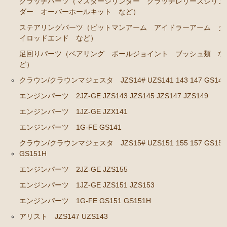
クラッチパーツ（マスターシリンダー クラッチレリーズシリン
ダー オーバーホールキット など）
ステアリングパーツ（ピットマンアーム アイドラーアーム タ
イロッドエンド など）
足回りパーツ（ベアリング ボールジョイント ブッシュ類 な
ど）
クラウン/クラウンマジェスタ JZS14# UZS141 143 147 GS141
エンジンパーツ 2JZ-GE JZS143 JZS145 JZS147 JZS149
エンジンパーツ 1JZ-GE JZX141
エンジンパーツ 1G-FE GS141
クラウン/クラウンマジェスタ JZS15# UZS151 155 157 GS151
GS151H
エンジンパーツ 2JZ-GE JZS155
エンジンパーツ 1JZ-GE JZS151 JZS153
エンジンパーツ 1G-FE GS151 GS151H
アリスト JZS147 UZS143