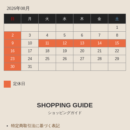
2026年08月
日
月
火
水
木
金
土
1
2
3
4
5
6
7
8
9
10
11
12
13
14
15
16
17
18
19
20
21
22
23
24
25
26
27
28
29
30
31
定休日
SHOPPING GUIDE
ショッピングガイド
特定商取引法に基づく表記