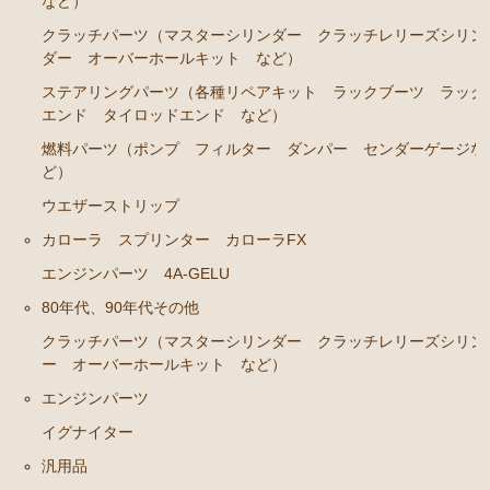
など）
クラッチパーツ（マスターシリンダー クラッチレリーズシリン
ダー オーバーホールキット など）
ステアリングパーツ（各種リペアキット ラックブーツ ラック
エンド タイロッドエンド など）
燃料パーツ（ポンプ フィルター ダンパー センダーゲージな
ど）
ウエザーストリップ
カローラ スプリンター カローラFX
エンジンパーツ 4A-GELU
80年代、90年代その他
クラッチパーツ（マスターシリンダー クラッチレリーズシリン
ー オーバーホールキット など）
エンジンパーツ
イグナイター
汎用品