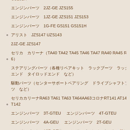
エンジンパーツ 2JZ-GE JZS155
エンジンパーツ 1JZ-GE JZS151 JZS153
エンジンパーツ 1G-FE GS151 GS151H
アリスト JZS147 UZS143
2JZ-GE JZS147
セリカ カリーナ（TA40 TA42 TA45 TA46 TA47 RA40 RA45 RA
6）
ステアリングパーツ（各種リペアキット ラックブーツ ラック
エンド タイロッドエンド など）
駆動パーツ（センターサポートベアリング ドライブシャフトブ
ツ など）
セリカカリーナRA63 TA61 TA63 TA64AA63コロナRT141 AT141
T142
エンジンパーツ 3T-GTEU
エンジンパーツ 4T-GTEU
エンジンパーツ 4A-GEU
エンジンパーツ 2T-GEU