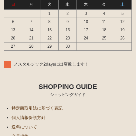
日
月
火
水
木
金
土
1
2
3
4
5
6
7
8
9
10
11
12
13
14
15
16
17
18
19
20
21
22
23
24
25
26
27
28
29
30
ノスタルジック2daysに出店致します！
SHOPPING GUIDE
ショッピングガイド
特定商取引法に基づく表記
個人情報保護方針
送料について