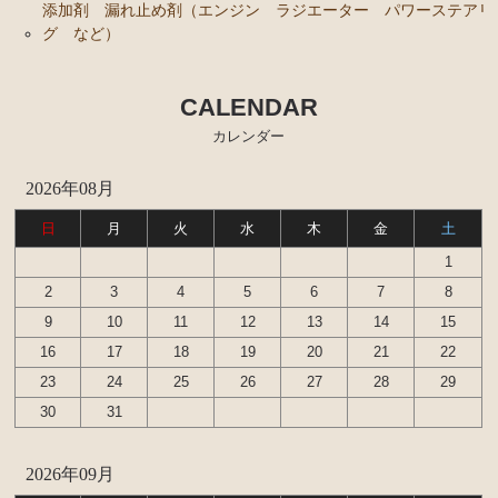
添加剤 漏れ止め剤（エンジン ラジエーター パワーステアリ
グ など）
CALENDAR
カレンダー
2026年08月
日
月
火
水
木
金
土
1
2
3
4
5
6
7
8
9
10
11
12
13
14
15
16
17
18
19
20
21
22
23
24
25
26
27
28
29
30
31
2026年09月