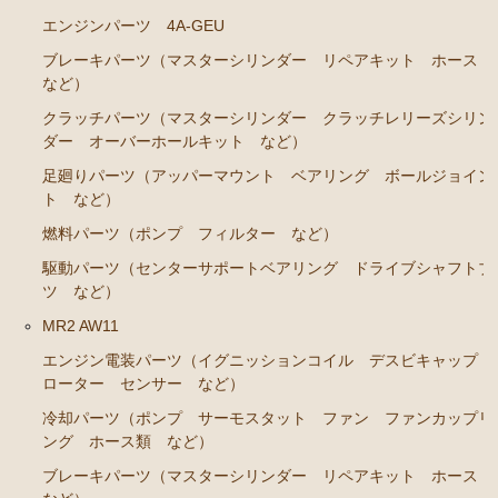
エンジンパーツ 4A-GEU
ブレーキパーツ（マスターシリンダー リペアキット ホース
など）
クラッチパーツ（マスターシリンダー クラッチレリーズシリン
ダー オーバーホールキット など）
足廻りパーツ（アッパーマウント ベアリング ボールジョイン
ト など）
燃料パーツ（ポンプ フィルター など）
駆動パーツ（センターサポートベアリング ドライブシャフトブ
ツ など）
MR2 AW11
エンジン電装パーツ（イグニッションコイル デスビキャップ
ローター センサー など）
冷却パーツ（ポンプ サーモスタット ファン ファンカップリ
ング ホース類 など）
ブレーキパーツ（マスターシリンダー リペアキット ホース