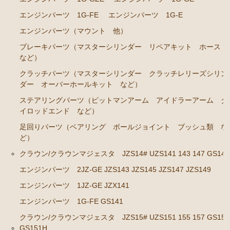
エンジンパーツ 1G-FE
エンジンパーツ 1G-E
エンジンパーツ（マウント 他）
ブレーキパーツ（マスターシリンダー リペアキット ホース
など）
クラッチパーツ（マスターシリンダー クラッチレリーズシリン
ダー オーバーホールキット など）
ステアリングパーツ（ピットマンアーム アイドラーアーム タ
イロッドエンド など）
足回りパーツ（ベアリング ボールジョイント ブッシュ類 な
ど）
クラウン/クラウンマジェスタ JZS14# UZS141 143 147 GS141
エンジンパーツ 2JZ-GE JZS143 JZS145 JZS147 JZS149
エンジンパーツ 1JZ-GE JZX141
エンジンパーツ 1G-FE GS141
クラウン/クラウンマジェスタ JZS15# UZS151 155 157 GS151
GS151H