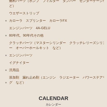
燃料パーツ（ポンプ フィルター ダンパー センダーゲージな
ど）
ウエザーストリップ
カローラ スプリンター カローラFX
エンジンパーツ 4A-GELU
80年代、90年代その他
クラッチパーツ（マスターシリンダー クラッチレリーズシリン
ー オーバーホールキット など）
エンジンパーツ
イグナイター
汎用品
添加剤 漏れ止め剤（エンジン ラジエーター パワーステアリ
グ など）
CALENDAR
カレンダー