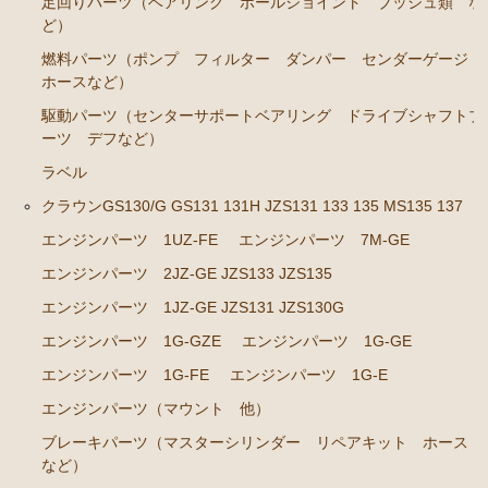
足回りパーツ（ベアリング ボールジョイント ブッシュ類 な
ど）
燃料パーツ（ポンプ フィルター ダンパー センダーゲージ
ホースなど）
駆動パーツ（センターサポートベアリング ドライブシャフトブ
ーツ デフなど）
ラベル
クラウンGS130/G GS131 131H JZS131 133 135 MS135 137
エンジンパーツ 1UZ-FE
エンジンパーツ 7M-GE
エンジンパーツ 2JZ-GE JZS133 JZS135
エンジンパーツ 1JZ-GE JZS131 JZS130G
エンジンパーツ 1G-GZE
エンジンパーツ 1G-GE
エンジンパーツ 1G-FE
エンジンパーツ 1G-E
エンジンパーツ（マウント 他）
ブレーキパーツ（マスターシリンダー リペアキット ホース
など）