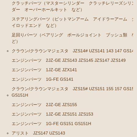
クラッチパーツ（マスターシリンダー クラッチレリーズシリン
ダー オーバーホールキット など）
ステアリングパーツ（ピットマンアーム アイドラーアーム タ
イロッドエンド など）
足回りパーツ（ベアリング ボールジョイント ブッシュ類 な
ど）
クラウン/クラウンマジェスタ JZS14# UZS141 143 147 GS141
エンジンパーツ 2JZ-GE JZS143 JZS145 JZS147 JZS149
エンジンパーツ 1JZ-GE JZX141
エンジンパーツ 1G-FE GS141
クラウン/クラウンマジェスタ JZS15# UZS151 155 157 GS151
GS151H
エンジンパーツ 2JZ-GE JZS155
エンジンパーツ 1JZ-GE JZS151 JZS153
エンジンパーツ 1G-FE GS151 GS151H
アリスト JZS147 UZS143