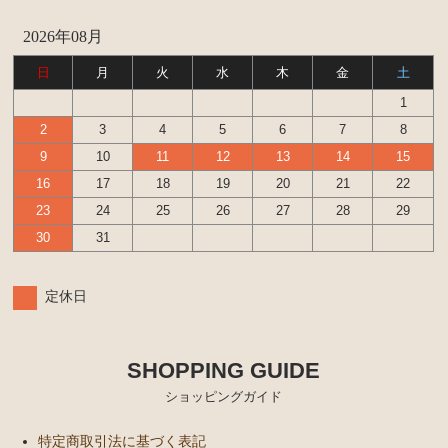
2026年08月
日
月
火
水
木
金
土
1
2
3
4
5
6
7
8
9
10
11
12
13
14
15
16
17
18
19
20
21
22
23
24
25
26
27
28
29
30
31
定休日
SHOPPING GUIDE
ショッピングガイド
特定商取引法に基づく表記