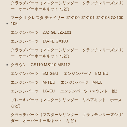
クラッチパーツ（マスターシリンダー クラッチレリーズシリン
エンジンパーツ 2J-GE JZX91
ー オーバーホールキット など）
マークⅡ クレスタ チェイサー JZX100 JZX101 JZX105 GX100 
エンジンパーツ 1G-FE GX90
105
クラッチパーツ（マスターシリンダー クラッチレリ
エンジンパーツ 2JZ-GE JZX101
ーズシリンダー オーバーホールキット など）
エンジンパーツ 1G-FE GX100
マークⅡ クレスタ チェイサー JZX100 JZX101 JZX105
クラッチパーツ（マスターシリンダー クラッチレリーズシリン
GX100 GX105
ー オーバーホールキット など）
エンジンパーツ 2JZ-GE JZX101
クラウン GS110 MS110 MS112
エンジンパーツ 1G-FE GX100
エンジンパーツ 5M-GEU
エンジンパーツ 5Ｍ-EU
クラッチパーツ（マスターシリンダー クラッチレリ
エンジンパーツ M-TEU
エンジンパーツ M-EU
ーズシリンダー オーバーホールキット など）
エンジンパーツ 1G-EU
エンジンパーツ（マウント 他）
クラウン GS110 MS110 MS112
ブレーキパーツ（マスターシリンダー リペアキット ホース
など）
エンジンパーツ 5M-GEU
クラッチパーツ（マスターシリンダー クラッチレリーズシリン
エンジンパーツ 5Ｍ-EU
ダー オーバーホールキット など）