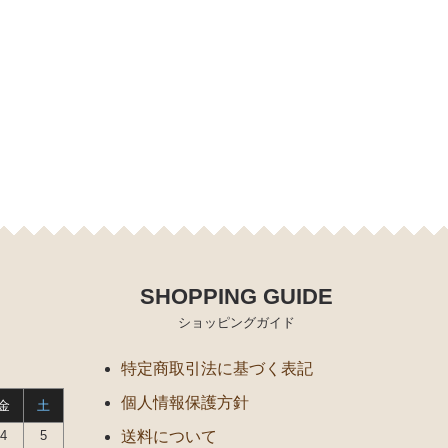
SHOPPING GUIDE
ショッピングガイド
特定商取引法に基づく表記
個人情報保護方針
金
土
4
5
送料について