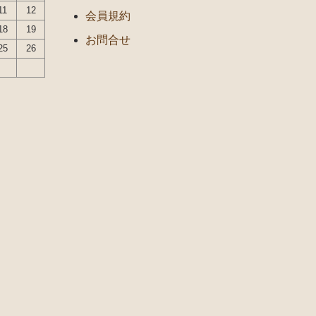
11
12
会員規約
18
19
お問合せ
25
26