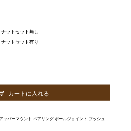
、ナットセット無し
、ナットセット有り
カートに入れる
アッパーマウント ベアリング ボールジョイント ブッシュ